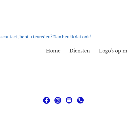
 contact, bent u tevreden? Dan ben ik dat ook!
Home
Diensten
Logo's op m