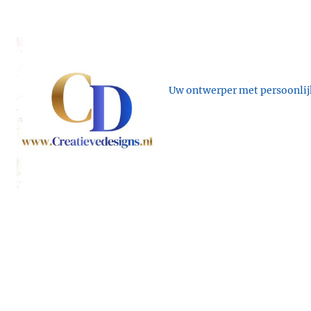
Uw ontwerper met persoonlijk